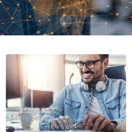
Offene Stellen
Zum Inhalt scrollen