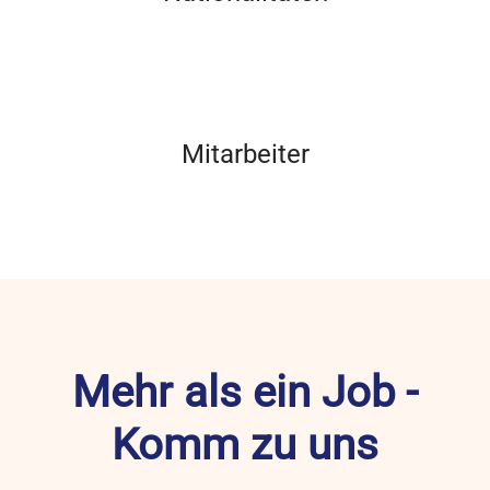
Mitarbeiter
Mehr als ein Job -
Komm zu uns