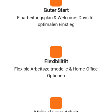
Guter Start
Einarbeitungsplan & Welcome- Days für
optimalen Einstieg
Flexibilität
Flexible Arbeitszeitmodelle & Home-Office
Optionen