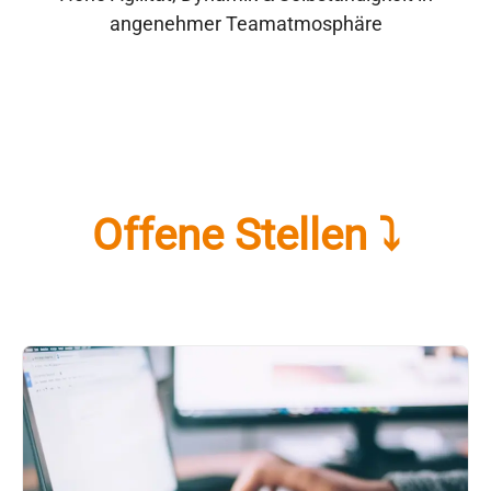
angenehmer Teamatmosphäre
Offene Stellen ⤵