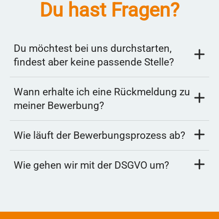
Du hast Fragen?
Du möchtest bei uns durchstarten,
findest aber keine passende Stelle?
Wann erhalte ich eine Rückmeldung zu
meiner Bewerbung?
Wie läuft der Bewerbungsprozess ab?
Wie gehen wir mit der DSGVO um?