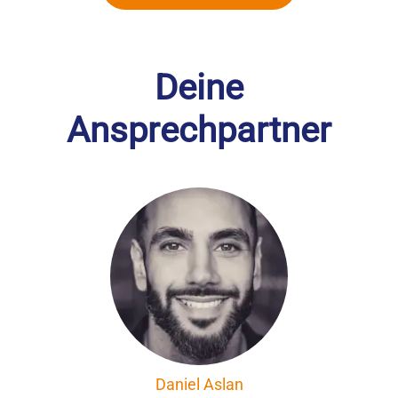
Deine
Ansprechpartner
Daniel Aslan