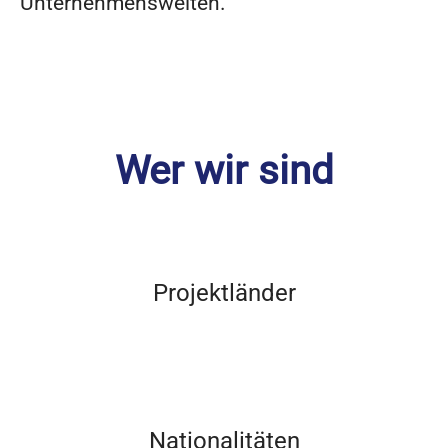
Unternehmenswelten.
Wer wir sind
Projektländer
Nationalitäten