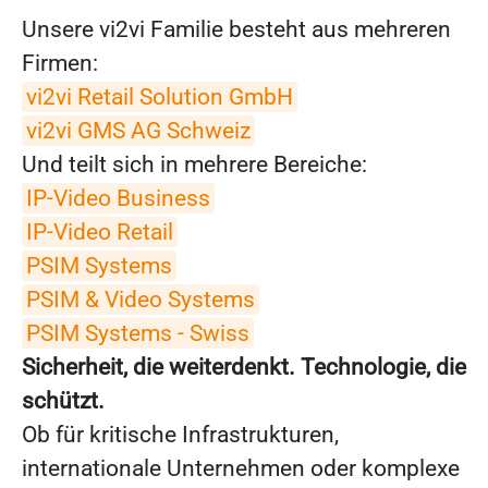
Unsere vi2vi Familie besteht aus mehreren
Firmen:
vi2vi Retail Solution GmbH
vi2vi GMS AG Schweiz
Und teilt sich in mehrere Bereiche:
IP-Video Business
IP-Video Retail
PSIM Systems
PSIM & Video Systems
PSIM Systems - Swiss
Sicherheit, die weiterdenkt. Technologie, die
schützt.
Ob für kritische Infrastrukturen,
internationale Unternehmen oder komplexe