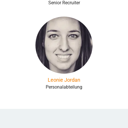
Senior Recruiter
Leonie Jordan
Personalabteilung