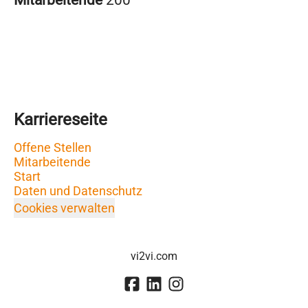
Karriereseite
Offene Stellen
Mitarbeitende
Start
Daten und Datenschutz
Cookies verwalten
vi2vi.com