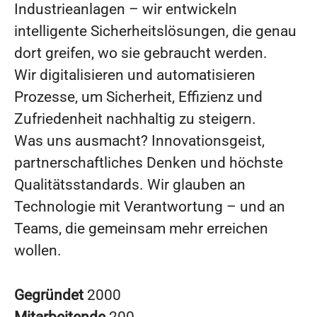
Industrieanlagen – wir entwickeln
intelligente Sicherheitslösungen, die genau
dort greifen, wo sie gebraucht werden.
Wir digitalisieren und automatisieren
Prozesse, um Sicherheit, Effizienz und
Zufriedenheit nachhaltig zu steigern.
Was uns ausmacht? Innovationsgeist,
partnerschaftliches Denken und höchste
Qualitätsstandards. Wir glauben an
Technologie mit Verantwortung – und an
Teams, die gemeinsam mehr erreichen
wollen.
Gegründet
2000
Mitarbeitende
200