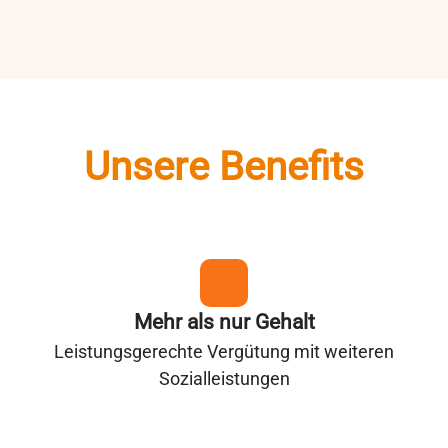
Unsere Benefits
Mehr als nur Gehalt
Leistungsgerechte Vergütung mit weiteren
Sozialleistungen