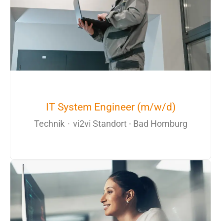
IT System Engineer (m/w/d)
Technik
·
vi2vi Standort - Bad Homburg