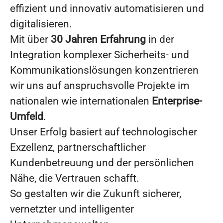
effizient und innovativ automatisieren und
digitalisieren.
Mit über
30 Jahren Erfahrung
in der
Integration komplexer Sicherheits- und
Kommunikationslösungen konzentrieren
wir uns auf anspruchsvolle Projekte im
nationalen wie internationalen
Enterprise-
Umfeld
.
Unser Erfolg basiert auf technologischer
Exzellenz, partnerschaftlicher
Kundenbetreuung und der persönlichen
Nähe, die Vertrauen schafft.
So gestalten wir die Zukunft sicherer,
vernetzter und intelligenter