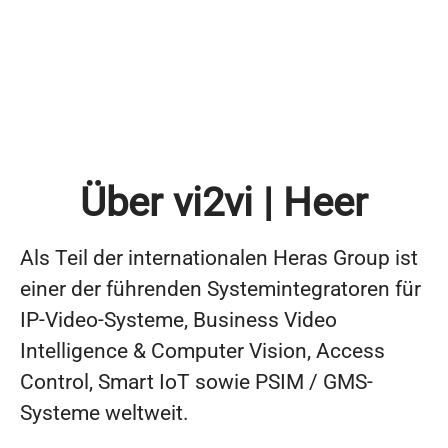
Über vi2vi | Heer
Als Teil der internationalen Heras Group ist
einer der führenden Systemintegratoren für
IP-Video-Systeme, Business Video
Intelligence & Computer Vision, Access
Control, Smart IoT sowie PSIM / GMS-
Systeme weltweit.