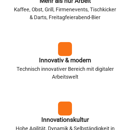
Mehr als nur Arbeit
Kaffee, Obst, Grill, Firmenevents, Tischkicker
& Darts, Freitagfeierabend-Bier
Innovativ & modern
Technisch innovativer Bereich mit digitaler
Arbeitswelt
Innovationskultur
Hohe Agilität, Dynamik & Selbständigkeit in