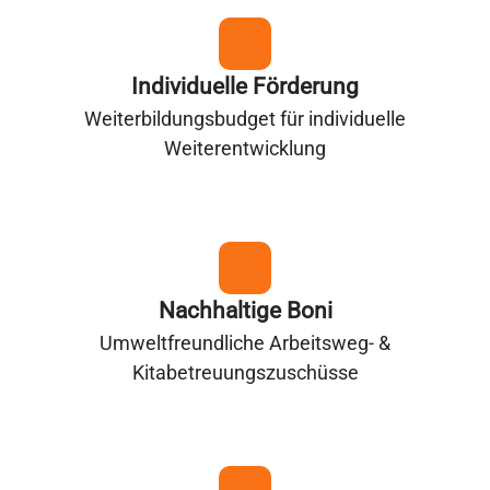
Individuelle Förderung
Weiterbildungsbudget für individuelle
Weiterentwicklung
Nachhaltige Boni
Umweltfreundliche Arbeitsweg- &
Kitabetreuungszuschüsse